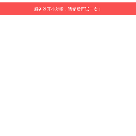
服务器开小差啦，请稍后再试一次！