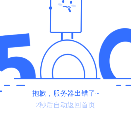
抱歉，服务器出错了~
2秒后自动返回首页